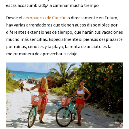
estas acostumbrad@ a caminar mucho tiempo.
Desde el
aeropuerto de Cancún
o directamente en Tulum,
hay varias arrendadoras que tienen autos disponibles por
diferentes extensiones de tiempo, que harán tus vacaciones
mucho más sencillas. Especialmente si piensas desplazarte
por ruinas, cenotes y la playa, la renta de un auto es la
mejor manera de aprovechar tu viaje.