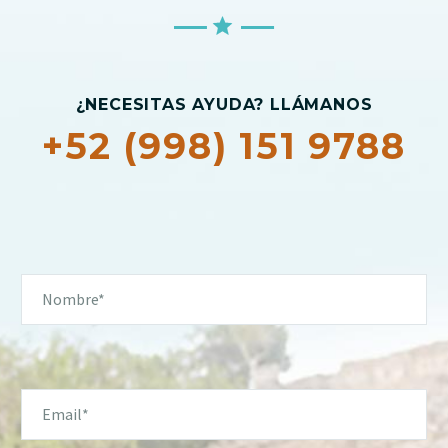
¿NECESITAS AYUDA? LLÁMANOS
+52 (998) 151 9788