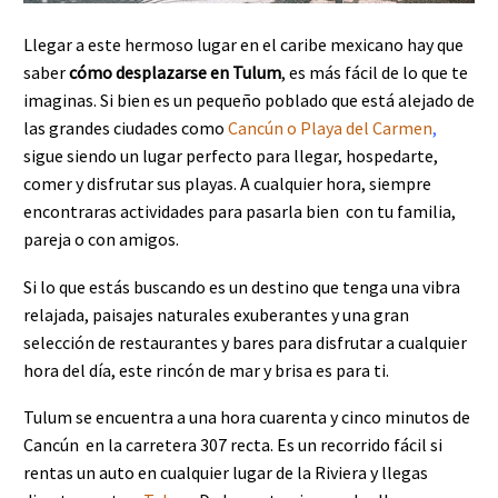
Llegar a este hermoso lugar en el caribe mexicano hay que
saber
cómo desplazarse en Tulum
, es más fácil de lo que te
imaginas. Si bien es un pequeño poblado que está alejado de
las grandes ciudades como
Cancún o Playa del Carmen
,
sigue siendo un lugar perfecto para llegar, hospedarte,
comer y disfrutar sus playas. A cualquier hora, siempre
encontraras actividades para pasarla bien con tu familia,
pareja o con amigos.
Si lo que estás buscando es un destino que tenga una vibra
relajada, paisajes naturales exuberantes y una gran
selección de restaurantes y bares para disfrutar a cualquier
hora del día, este rincón de mar y brisa es para ti.
Tulum se encuentra a una hora cuarenta y cinco minutos de
Cancún en la carretera 307 recta. Es un recorrido fácil si
rentas un auto en cualquier lugar de la Riviera y llegas