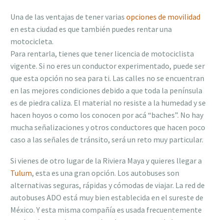
Una de las ventajas de tener varias
opciones de movilidad
en esta ciudad es que también puedes rentar una
motocicleta.
Para rentarla, tienes que tener licencia de motociclista
vigente. Si no eres un conductor experimentado, puede ser
que esta opción no sea para ti. Las calles no se encuentran
en las mejores condiciones debido a que toda la península
es de piedra caliza. El material no resiste a la humedad y se
hacen hoyos o como los conocen por acá “baches”. No hay
mucha señalizaciones y otros conductores que hacen poco
caso a las señales de tránsito, será un reto muy particular.
Si vienes de otro lugar de la Riviera Maya y quieres llegar a
Tulum
, esta es una gran opción. Los autobuses son
alternativas seguras, rápidas y cómodas de viajar. La red de
autobuses ADO está muy bien establecida en el sureste de
México. Y esta misma compañía es usada frecuentemente