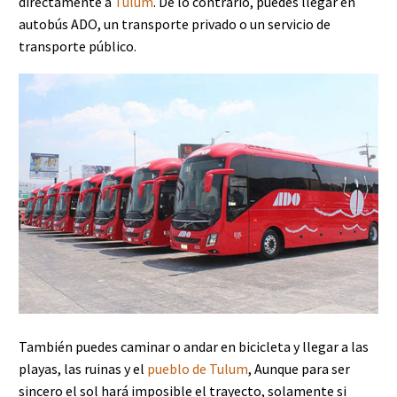
directamente a
Tulum
. De lo contrario, puedes llegar en
autobús ADO, un transporte privado o un servicio de
transporte público.
También puedes caminar o andar en bicicleta y llegar a las
playas, las ruinas y el
pueblo de Tulum
, Aunque para ser
sincero el sol hará imposible el trayecto, solamente si