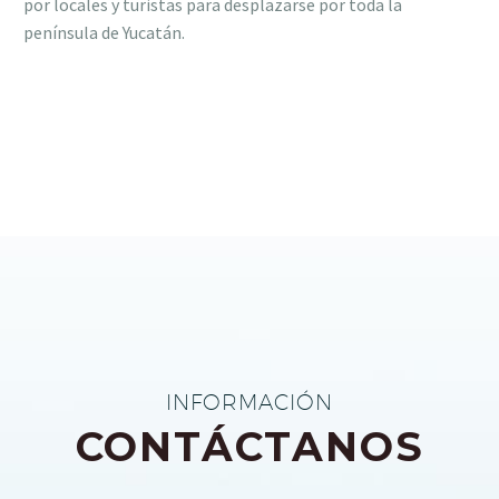
por locales y turistas para desplazarse por toda la
península de Yucatán.
INFORMACIÓN
CONTÁCTANOS