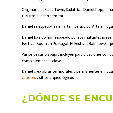
Originario de Cape Town, Sudáfrica. Daniel Popper ha 
turistas pueden admirar.
Daniel se especializa en arte interactivo. Arte en luga
Daniel ha sido homenajeado por sus múltiples presenta
Festival Boom en Portugal. El Festival Rainbow Serp
Varios de sus trabajos incluyen participaciones con o
como elementos clave.
Daniel crea obras temporales y permanentes en lugare
cenotes
y sitios arqueológicos.
¿DÓNDE SE ENCU