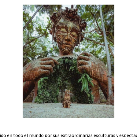
ido en todo el mundo por sus extraordinarias esculturas y espectac