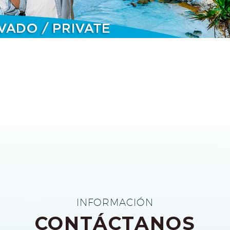
INFORMACIÓN
CONTÁCTANOS