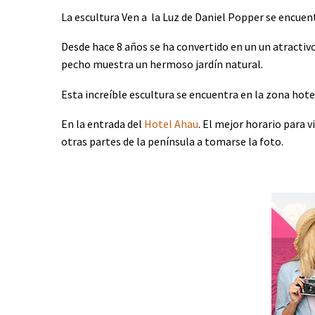
La escultura Ven a la Luz de Daniel Popper se encuent
Desde hace 8 años se ha convertido en un un atractivo
pecho muestra un hermoso jardín natural.
Esta increíble escultura se encuentra en la zona hot
En la entrada del
Hotel Ahau
. El mejor horario para v
otras partes de la península a tomarse la foto.