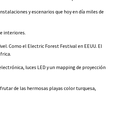
nstalaciones y escenarios que hoy en día miles de
e interiores.
vel. Como el Electric Forest Festival en EEUU. El
frica.
 electrónica, luces LED y un mapping de proyección
frutar de las hermosas playas color turquesa,