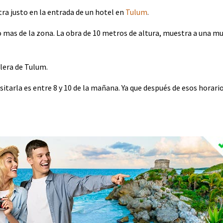
ra justo en la entrada de un hotel en
Tulum
.
 mas de la zona. La obra de 10 metros de altura, muestra a una muj
elera de Tulum.
isitarla es entre 8 y 10 de la mañana. Ya que después de esos horar