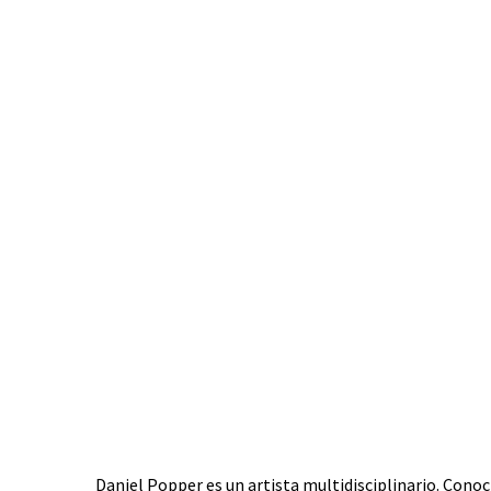
Daniel Popper es un artista multidisciplinario. Conoc