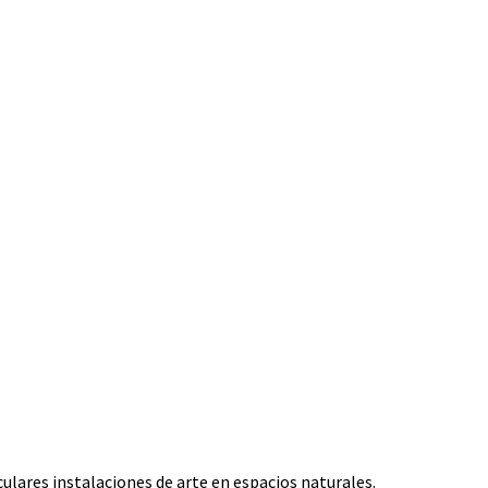
ulares instalaciones de arte en espacios naturales.