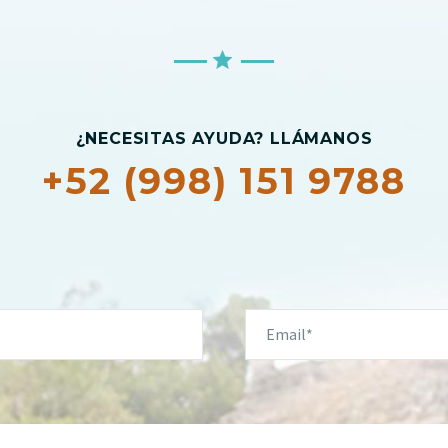
¿NECESITAS AYUDA? LLÁMANOS
+52 (998) 151 9788